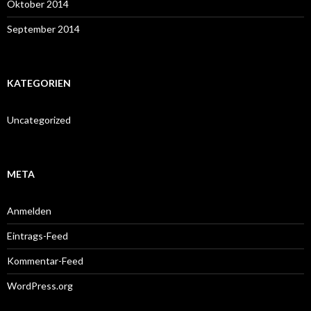
Oktober 2014
September 2014
KATEGORIEN
Uncategorized
META
Anmelden
Eintrags-Feed
Kommentar-Feed
WordPress.org