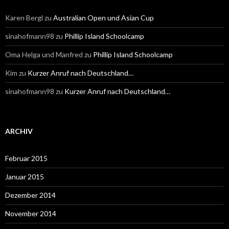
Karen Bergl
zu
Australian Open und Asian Cup
sinahofmann98
zu
Phillip Island Schoolcamp
Oma Helga und Manfred
zu
Phillip Island Schoolcamp
Kim
zu
Kurzer Anruf nach Deutschland…
sinahofmann98
zu
Kurzer Anruf nach Deutschland…
ARCHIV
Februar 2015
Januar 2015
Dezember 2014
November 2014