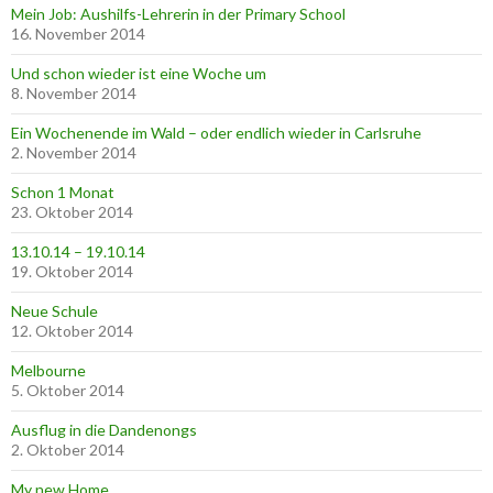
Mein Job: Aushilfs-Lehrerin in der Primary School
16. November 2014
Und schon wieder ist eine Woche um
8. November 2014
Ein Wochenende im Wald – oder endlich wieder in Carlsruhe
2. November 2014
Schon 1 Monat
23. Oktober 2014
13.10.14 – 19.10.14
19. Oktober 2014
Neue Schule
12. Oktober 2014
Melbourne
5. Oktober 2014
Ausflug in die Dandenongs
2. Oktober 2014
My new Home