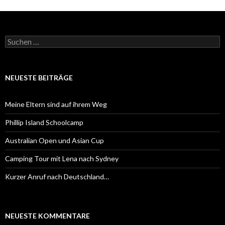
Suchen
nach:
NEUESTE BEITRÄGE
Meine Eltern sind auf ihrem Weg
Phillip Island Schoolcamp
Australian Open und Asian Cup
Camping Tour mit Lena nach Sydney
Kurzer Anruf nach Deutschland…
NEUESTE KOMMENTARE