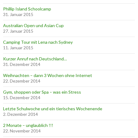
Phillip Island Schoolcamp
31. Januar 2015
Australian Open und Asian Cup
27. Januar 2015
Camping Tour mit Lena nach Sydney
11. Januar 2015
Kurzer Anruf nach Deutschland…
31. Dezember 2014
Weihnachten – dann 3 Wochen ohne Internet
22. Dezember 2014
Gym, shoppen oder Spa – was ein Stress
15. Dezember 2014
Letzte Schulwoche und ein tierisches Wochenende
2. Dezember 2014
2 Monate – unglaublich !!!
22. November 2014