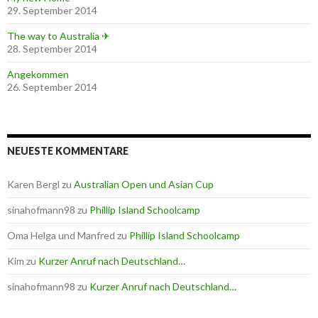
29. September 2014
The way to Australia ✈
28. September 2014
Angekommen
26. September 2014
NEUESTE KOMMENTARE
Karen Bergl
zu
Australian Open und Asian Cup
sinahofmann98
zu
Phillip Island Schoolcamp
Oma Helga und Manfred
zu
Phillip Island Schoolcamp
Kim
zu
Kurzer Anruf nach Deutschland…
sinahofmann98
zu
Kurzer Anruf nach Deutschland…